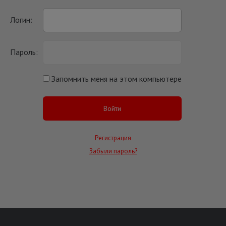
Логин:
Пароль:
Запомнить меня на этом компьютере
Регистрация
Забыли пароль?