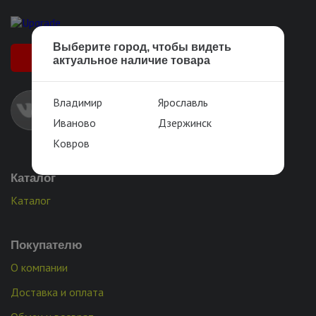
Выберите город, чтобы видеть
+7 (905) 143-88-33
актуальное наличие товара
Владимир
Ярославль
Иваново
Дзержинск
Ковров
Каталог
Каталог
Покупателю
О компании
Доставка и оплата