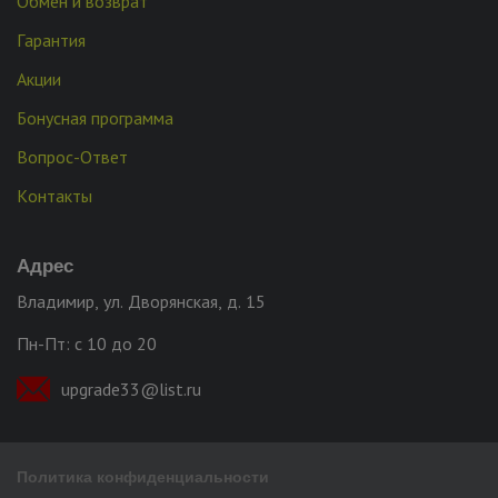
Обмен и возврат
Гарантия
Акции
Бонусная программа
Вопрос-Ответ
Контакты
Адрес
Владимир, ул. Дворянская, д. 15
Пн-Пт: с 10 до 20
upgrade33@list.ru
Политика конфиденциальности