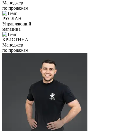
Менеджер
по продажам
РУСЛАН
Управляющий
магазина
КРИСТИНА
Менеджер
по продажам