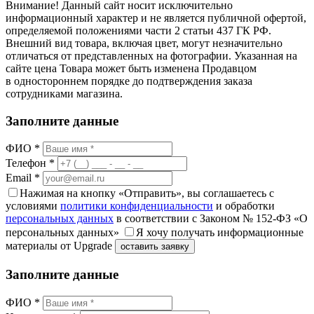
Внимание! Данный сайт носит исключительно
информационный характер и не является публичной офертой,
определяемой положениями части 2 статьи 437 ГК РФ.
Внешний вид товара, включая цвет, могут незначительно
отличаться от представленных на фотографии. Указанная на
сайте цена Товара может быть изменена Продавцом
в одностороннем порядке до подтверждения заказа
сотрудниками магазина.
Заполните данные
ФИО *
Телефон *
Email *
Нажимая на кнопку «Отправить», вы соглашаетесь с
условиями
политики конфиденциальности
и обработки
персональных данных
в соответствии с Законом № 152-ФЗ «О
персональных данных»
Я хочу получать информационные
материалы от Upgrade
оставить заявку
Заполните данные
ФИО *