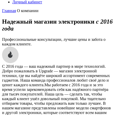
Личный кабинет
Главная
О компании
Надежный магазин электроники
с 2016
года
Профессиональные консультации, лучшие цены и забота о
каждом клиенте.
С 2016 года — ваш надежный партнер в мире технологий.
Добро пожаловать в Upgrade — магазин электронной
техники, где вы найдёте широкий ассортимент современных
гаджетов. Наша команда профессионалов любит своё дело и
ценит каждого клиента.Мы работаем с 2016 года и за это
время успели зарекомендовать себя как надёжного партнёра
для тысяч покупателей. Наша цель — сделать так, чтобы
каждый клиент ушёл довольный покупкой. Мы тщательно
отбираем товары, чтобы предложить вам только лучшее. В
нашем магазине представлены новейшие модели смартфонов
и другой электроники, которые соответствуют всем вашим