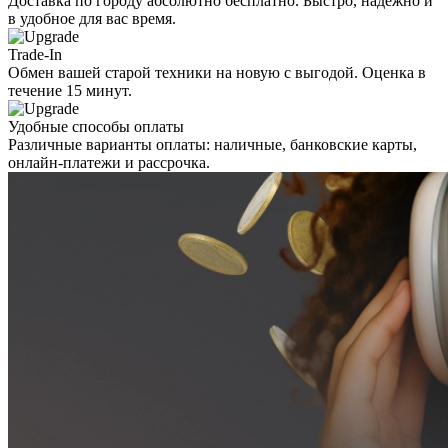
Доставка по городу абсолютно бесплатно. Быстро, надежно и
в удобное для вас время.
Trade-In
Обмен вашей старой техники на новую с выгодой. Оценка в
течение 15 минут.
Удобные способы оплаты
Различные варианты оплаты: наличные, банковские карты,
онлайн-платежи и рассрочка.