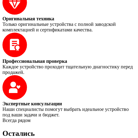
Оригинальная техника
Только оригинальные устройства с полной заводской
комплектацией и сертификатами качества.
Профессиональная проверка
Каждое устройство проходит тщательную диагностику перед
продажей.
Экспертные консультации
Наши специалисты помогут выбрать идеальное устройство
под ваши задачи и бюджет.
Всегда рядом
Остались