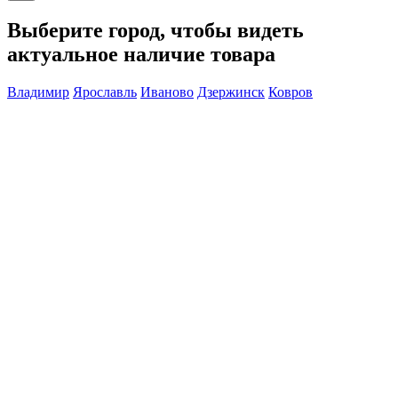
Выберите город, чтобы видеть
актуальное наличие товара
Владимир
Ярославль
Иваново
Дзержинск
Ковров