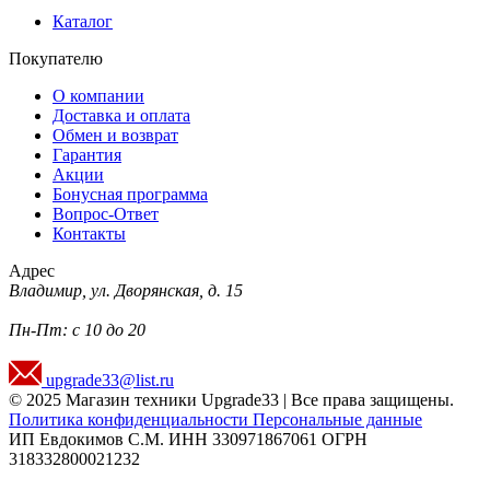
Каталог
Покупателю
О компании
Доставка и оплата
Обмен и возврат
Гарантия
Акции
Бонусная программа
Вопрос-Ответ
Контакты
Адрес
Владимир, ул. Дворянская, д. 15
Пн-Пт: с 10 до 20
upgrade33@list.ru
© 2025 Магазин техники Upgrade33 | Все права защищены.
Политика конфиденциальности
Персональные данные
ИП Евдокимов С.М. ИНН 330971867061 ОГРН
318332800021232