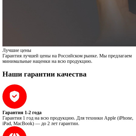
Лучшие цены
Гарантия лучшей цены на Российском рынке. Мы предлагаем
минимальные наценки на всю продукцию.
Наши гарантии качества
Гарантия 1-2 года
Гарантия 1 год на всю продукцию. Для техники Apple (iPhone,
iPad, MacBook) — до 2 лет гарантии.