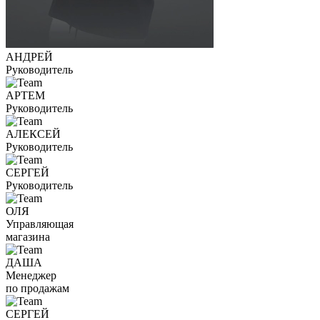
АНДРЕЙ
Руководитель
АРТЕМ
Руководитель
АЛЕКСЕЙ
Руководитель
СЕРГЕЙ
Руководитель
ОЛЯ
Управляющая
магазина
ДАША
Менеджер
по продажам
СЕРГЕЙ