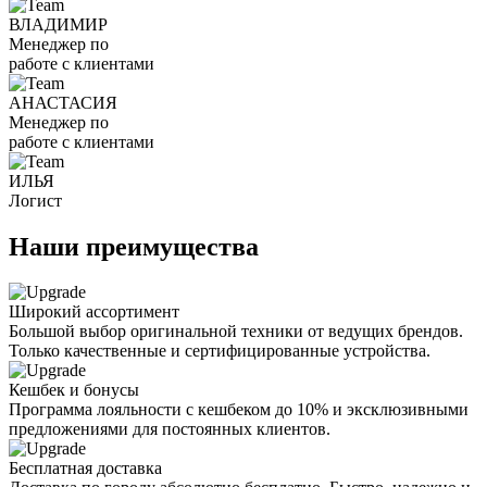
ВЛАДИМИР
Менеджер по
работе с клиентами
АНАСТАСИЯ
Менеджер по
работе с клиентами
ИЛЬЯ
Логист
Наши преимущества
Широкий ассортимент
Большой выбор оригинальной техники от ведущих брендов.
Только качественные и сертифицированные устройства.
Кешбек и бонусы
Программа лояльности с кешбеком до 10% и эксклюзивными
предложениями для постоянных клиентов.
Бесплатная доставка