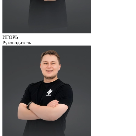
ИГОРЬ
Руководитель