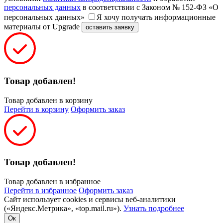
персональных данных
в соответствии с Законом № 152-ФЗ «О
персональных данных»
Я хочу получать информационные
материалы от Upgrade
оставить заявку
Товар добавлен!
Товар добавлен в корзину
Перейти в корзину
Оформить заказ
Товар добавлен!
Товар добавлен в избранное
Перейти в избранное
Оформить заказ
Сайт использует cookies и сервисы веб-аналитики
(«Яндекс.Метрика», «top.mail.ru»).
Узнать подробнее
Ок