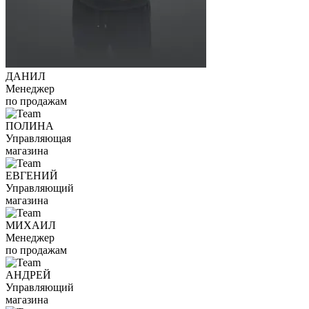
ДАНИЛ
Менеджер
по продажам
ПОЛИНА
Управляющая
магазина
ЕВГЕНИЙ
Управляющий
магазина
МИХАИЛ
Менеджер
по продажам
АНДРЕЙ
Управляющий
магазина