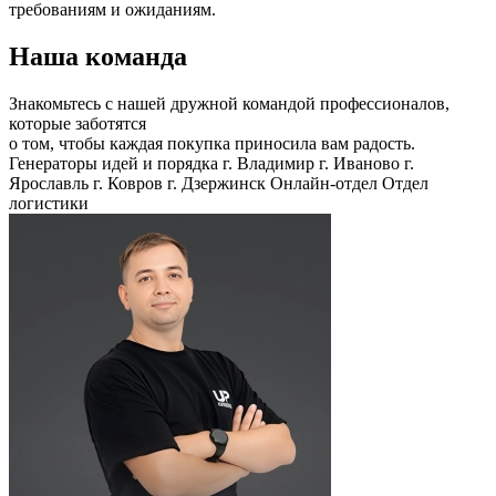
требованиям и ожиданиям.
Наша команда
Знакомьтесь с нашей дружной командой профессионалов,
которые заботятся
о том, чтобы каждая покупка приносила вам радость.
Генераторы идей и порядка
г. Владимир
г. Иваново
г.
Ярославль
г. Ковров
г. Дзержинск
Онлайн-отдел
Отдел
логистики