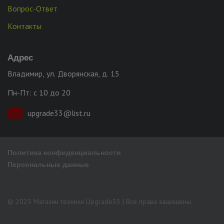
Вопрос-Ответ
Контакты
Адрес
Владимир, ул. Дворянская, д. 15
Пн-Пт: с 10 до 20
upgrade33@list.ru
Политика конфиденциальности
Персональные данные
© 2025 Магазин техники Upgrade33 | Все права защищены.