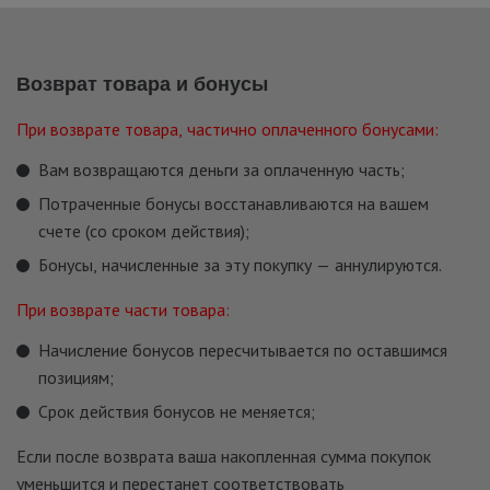
Возврат товара и бонусы
При возврате товара, частично оплаченного бонусами:
Вам возвращаются деньги за оплаченную часть;
Потраченные бонусы восстанавливаются на вашем
счете (со сроком действия);
Бонусы, начисленные за эту покупку — аннулируются.
При возврате части товара:
Начисление бонусов пересчитывается по оставшимся
позициям;
Срок действия бонусов не меняется;
Если после возврата ваша накопленная сумма покупок
уменьшится и перестанет соответствовать