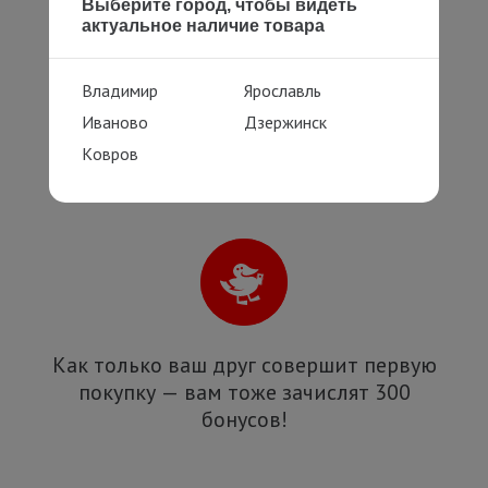
Выберите город, чтобы видеть
актуальное наличие товара
Отправьте её другу —
после регистрации он получит 300
Владимир
Ярославль
бонусов (действуют 30 дней,
Иваново
Дзержинск
начисляются через 14 дней).
Ковров
Как только ваш друг совершит первую
покупку — вам тоже зачислят 300
бонусов!