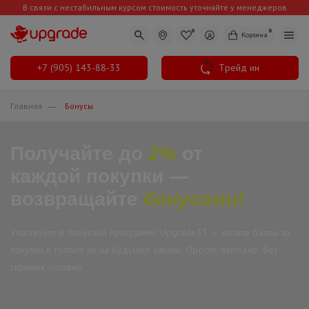
В связи с нестабильным курсом стоимость уточняйте у менеджеров
0
0
Корзина
+7 (905) 143-88-33
Трейд ин
Главная
Бонусы
Получайте до
2%
от
каждой покупки —
возвращайте
бонусами!
Участвуйте в бонусной программе Upgrade33 — копите баллы за
покупки и тратьте их на будущие заказы. Просто, выгодно, без
скрытых условий.