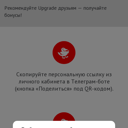
Рекомендуйте Upgrade друзьям — получайте
бонусы!
Скопируйте персональную ссылку из
личного кабинета в Телеграм-боте
(кнопка «Поделиться» под QR-кодом).