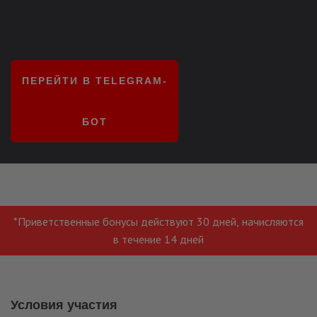
ПЕРЕЙТИ В TELEGRAM-
БОТ
*Приветственные бонусы действуют 30 дней, начисляются
в течение 14 дней
Условия участия