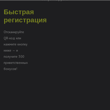
Быстрая
регистрация
Отсканируйте
QR-код или
нажмите
кнопку
ниже — и
получите
300
приветственных
бонусов!