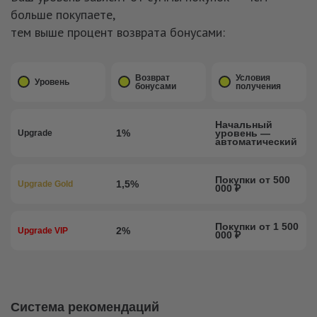
больше покупаете,
тем выше процент возврата бонусами:
Возврат
Условия
Уровень
бонусами
получения
Начальный
1%
уровень —
Upgrade
автоматический
Покупки от 500
1,5%
Upgrade Gold
000 ₽
Покупки от 1 500
2%
Upgrade VIP
000 ₽
Система рекомендаций