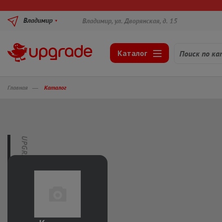
Владимир
Владимир, ул. Дворянская, д. 15
Каталог
Главная
Каталог