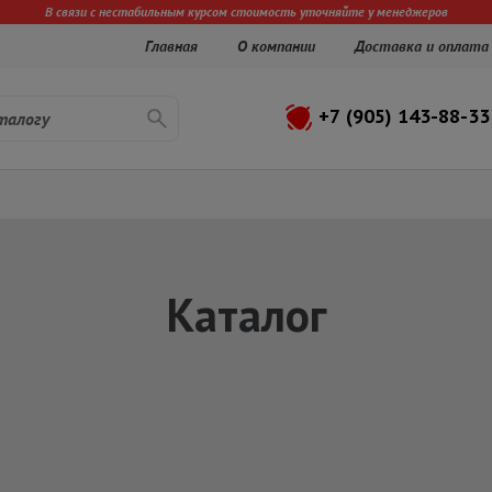
В связи с нестабильным курсом стоимость уточняйте у менеджеров
Главная
О компании
Доставка и оплата
+7 (905) 143-88-33
Каталог